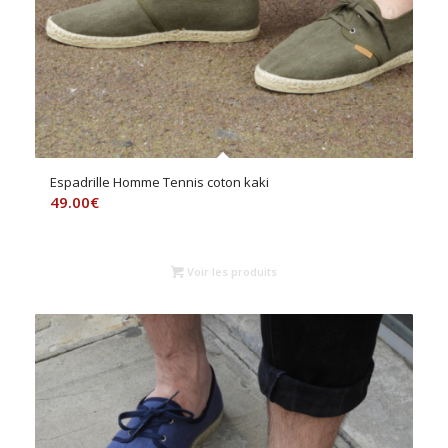
Espadrille Homme Tennis coton kaki
49.00
€
Voir les produits