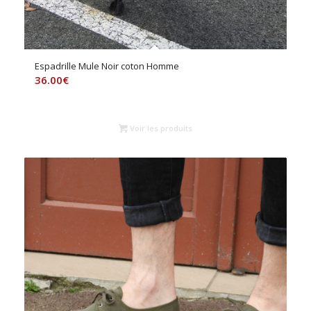
Espadrille Mule Noir coton Homme
36.00
€
Voir les produits