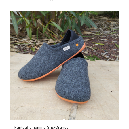
Pantoufle homme Gris/Orange