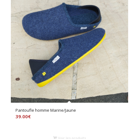
Pantoufle homme Marine/Jaune
39.00
€
Voir les produits