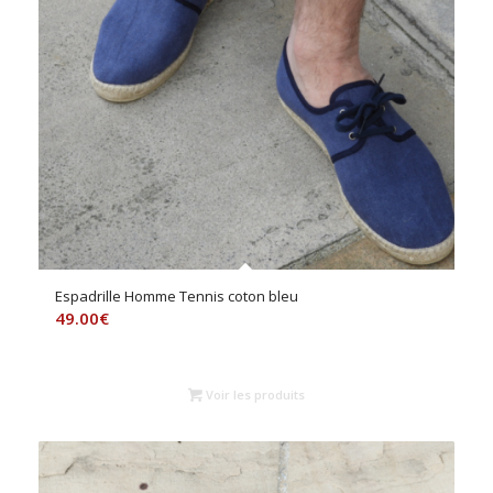
Espadrille Homme Tennis coton bleu
49.00
€
Voir les produits