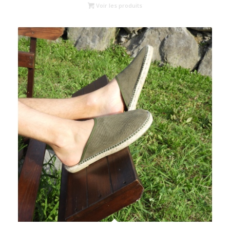
Voir les produits