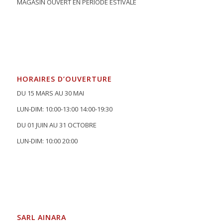
MAGASIN OUVERT EN PÉRIODE ESTIVALE
HORAIRES D’OUVERTURE
DU 15 MARS AU 30 MAI
LUN-DIM: 10:00-13:00 14:00-19:30
DU 01 JUIN AU 31 OCTOBRE
LUN-DIM: 10:00 20:00
SARL AINARA