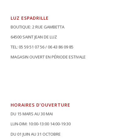
LUZ ESPADRILLE
BOUTIQUE: 2 RUE GAMBETTA
64500 SAINT JEAN DE LUZ
TEL: 05 59 51 07 56 / 06 43 86 09 85
MAGASIN OUVERT EN PÉRIODE ESTIVALE
HORAIRES D’OUVERTURE
DU 15 MARS AU 30 MAI
LUN-DIM: 10:00-13:00 14:00-19:30
DU 01 JUIN AU 31 OCTOBRE