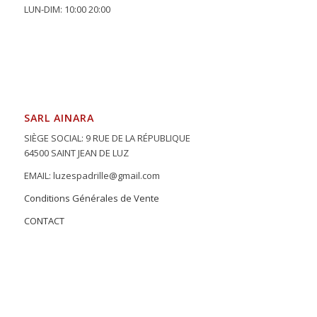
LUN-DIM: 10:00 20:00
SARL AINARA
SIÈGE SOCIAL: 9 RUE DE LA RÉPUBLIQUE
64500 SAINT JEAN DE LUZ
EMAIL: luzespadrille@gmail.com
Conditions Générales de Vente
CONTACT