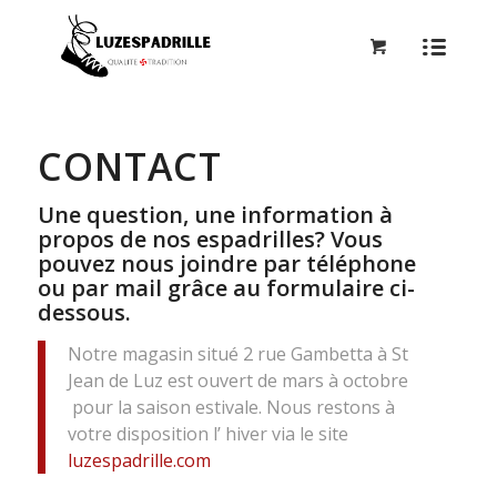
CONTACT
Une question, une information à
propos de nos espadrilles? Vous
pouvez nous joindre par téléphone
ou par mail grâce au formulaire ci-
dessous.
Notre magasin situé 2 rue Gambetta à St
Jean de Luz est ouvert de mars à octobre
pour la saison estivale. Nous restons à
votre disposition l’ hiver via le site
luzespadrille.com