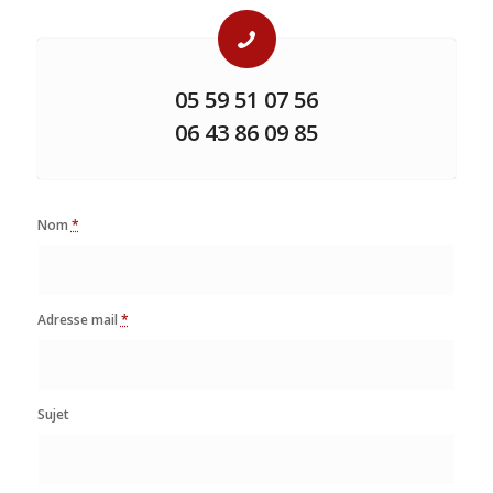
05 59 51 07 56
06 43 86 09 85
Nom
*
Adresse mail
*
Sujet