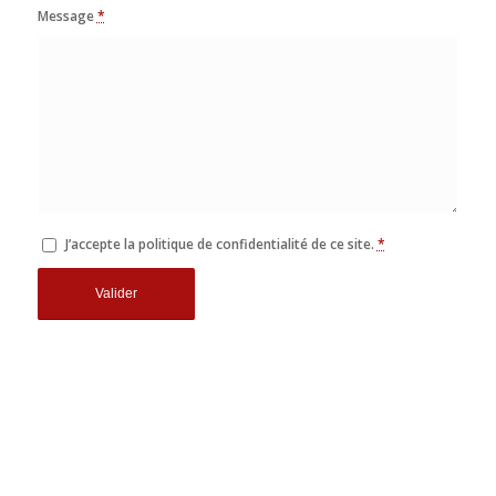
Message
*
J’accepte la politique de confidentialité de ce site.
*