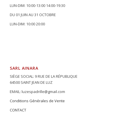
LUN-DIM: 10:00-13:00 14:00-19:30
DU 01 JUIN AU 31 OCTOBRE
LUN-DIM: 10:00 20:00
SARL AINARA
SIÈGE SOCIAL: 9 RUE DE LA RÉPUBLIQUE
64500 SAINT JEAN DE LUZ
EMAIL: luzespadrille@gmail.com
Conditions Générales de Vente
CONTACT