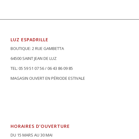
LUZ ESPADRILLE
BOUTIQUE: 2 RUE GAMBETTA
64500 SAINT JEAN DE LUZ
TEL: 05 59 51 07 56 / 06 43 86 09 85
MAGASIN OUVERT EN PÉRIODE ESTIVALE
HORAIRES D’OUVERTURE
DU 15 MARS AU 30 MAI