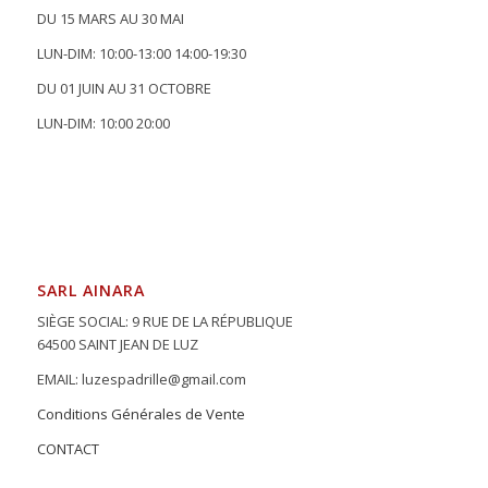
DU 15 MARS AU 30 MAI
LUN-DIM: 10:00-13:00 14:00-19:30
DU 01 JUIN AU 31 OCTOBRE
LUN-DIM: 10:00 20:00
SARL AINARA
SIÈGE SOCIAL: 9 RUE DE LA RÉPUBLIQUE
64500 SAINT JEAN DE LUZ
EMAIL: luzespadrille@gmail.com
Conditions Générales de Vente
CONTACT