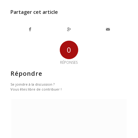
Partager cet article
0
RÉPONSES
Répondre
Se joindre à la discussion ?
Vous êtes libre de contribuer !