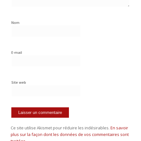
Nom
E-mail
Site web
Ce site utilise Akismet pour réduire les indésirables.
En savoir
plus sur la façon dont les données de vos commentaires sont