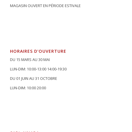
MAGASIN OUVERT EN PÉRIODE ESTIVALE
HORAIRES D’OUVERTURE
DU 15 MARS AU 30 MAI
LUN-DIM: 10:00-13:00 14:00-19:30
DU 01 JUIN AU 31 OCTOBRE
LUN-DIM: 10:00 20:00