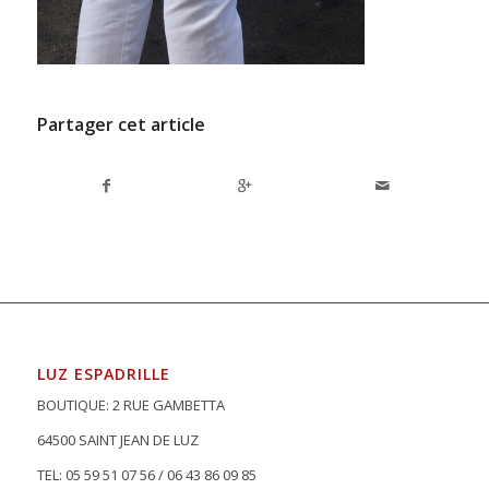
Partager cet article
LUZ ESPADRILLE
BOUTIQUE: 2 RUE GAMBETTA
64500 SAINT JEAN DE LUZ
TEL: 05 59 51 07 56 / 06 43 86 09 85