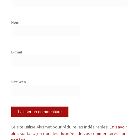
Nom
E-mail
Site web
Ce site utilise Akismet pour réduire les indésirables.
En savoir
plus sur la façon dont les données de vos commentaires sont