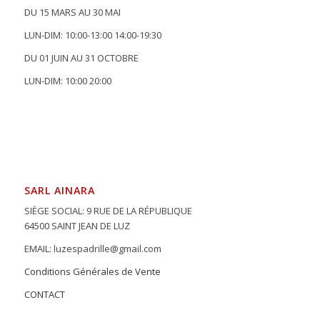
DU 15 MARS AU 30 MAI
LUN-DIM: 10:00-13:00 14:00-19:30
DU 01 JUIN AU 31 OCTOBRE
LUN-DIM: 10:00 20:00
SARL AINARA
SIÈGE SOCIAL: 9 RUE DE LA RÉPUBLIQUE
64500 SAINT JEAN DE LUZ
EMAIL: luzespadrille@gmail.com
Conditions Générales de Vente
CONTACT