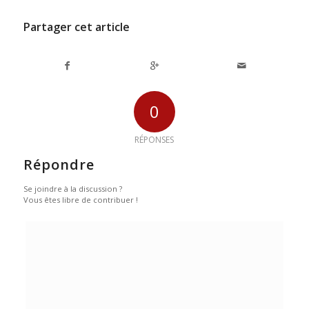
Partager cet article
0
RÉPONSES
Répondre
Se joindre à la discussion ?
Vous êtes libre de contribuer !