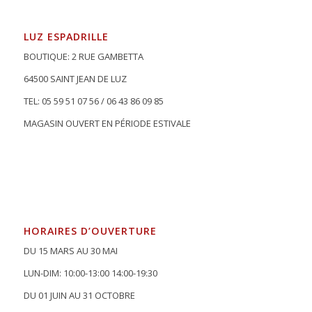
LUZ ESPADRILLE
BOUTIQUE: 2 RUE GAMBETTA
64500 SAINT JEAN DE LUZ
TEL: 05 59 51 07 56 / 06 43 86 09 85
MAGASIN OUVERT EN PÉRIODE ESTIVALE
HORAIRES D’OUVERTURE
DU 15 MARS AU 30 MAI
LUN-DIM: 10:00-13:00 14:00-19:30
DU 01 JUIN AU 31 OCTOBRE