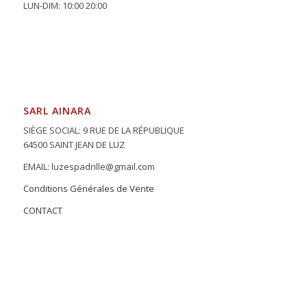
LUN-DIM: 10:00 20:00
SARL AINARA
SIÈGE SOCIAL: 9 RUE DE LA RÉPUBLIQUE
64500 SAINT JEAN DE LUZ
EMAIL: luzespadrille@gmail.com
Conditions Générales de Vente
CONTACT