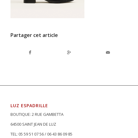
Partager cet article
LUZ ESPADRILLE
BOUTIQUE: 2 RUE GAMBETTA
64500 SAINT JEAN DE LUZ
TEL: 05 59 51 07 56 / 06 43 86 09 85