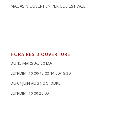
MAGASIN OUVERT EN PÉRIODE ESTIVALE
HORAIRES D’OUVERTURE
DU 15 MARS AU 30 MAI
LUN-DIM: 10:00-13:00 14:00-19:30
DU 01 JUIN AU 31 OCTOBRE
LUN-DIM: 10:00 20:00