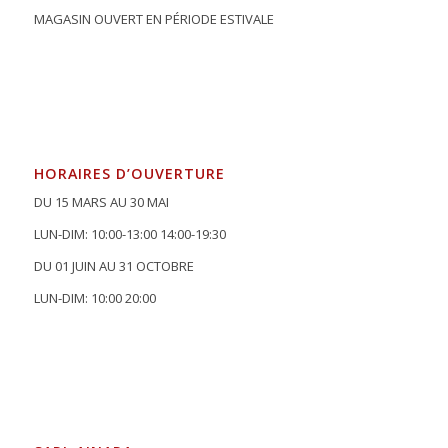
MAGASIN OUVERT EN PÉRIODE ESTIVALE
HORAIRES D’OUVERTURE
DU 15 MARS AU 30 MAI
LUN-DIM: 10:00-13:00 14:00-19:30
DU 01 JUIN AU 31 OCTOBRE
LUN-DIM: 10:00 20:00