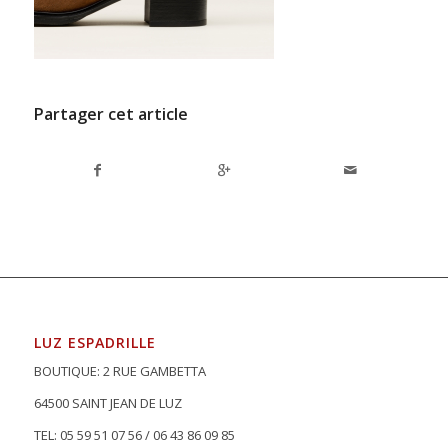
Partager cet article
LUZ ESPADRILLE
BOUTIQUE: 2 RUE GAMBETTA
64500 SAINT JEAN DE LUZ
TEL: 05 59 51 07 56 / 06 43 86 09 85