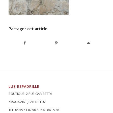
Partager cet article
LUZ ESPADRILLE
BOUTIQUE: 2 RUE GAMBETTA
64500 SAINT JEAN DE LUZ
TEL: 05 59 51 07 56 / 06 43 86 09 85