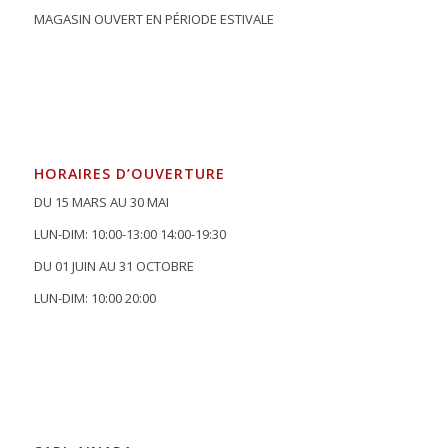
MAGASIN OUVERT EN PÉRIODE ESTIVALE
HORAIRES D’OUVERTURE
DU 15 MARS AU 30 MAI
LUN-DIM: 10:00-13:00 14:00-19:30
DU 01 JUIN AU 31 OCTOBRE
LUN-DIM: 10:00 20:00