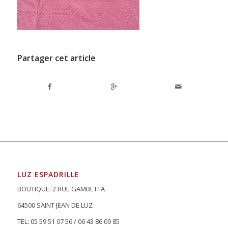
Partager cet article
LUZ ESPADRILLE
BOUTIQUE: 2 RUE GAMBETTA
64500 SAINT JEAN DE LUZ
TEL: 05 59 51 07 56 / 06 43 86 09 85