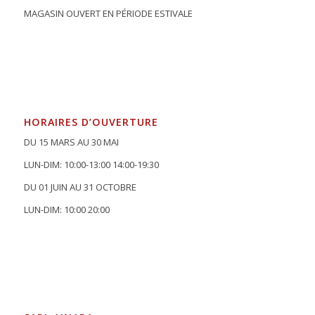
MAGASIN OUVERT EN PÉRIODE ESTIVALE
HORAIRES D’OUVERTURE
DU 15 MARS AU 30 MAI
LUN-DIM: 10:00-13:00 14:00-19:30
DU 01 JUIN AU 31 OCTOBRE
LUN-DIM: 10:00 20:00