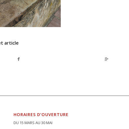
t article
HORAIRES D’OUVERTURE
DU 15 MARS AU 30 MAI