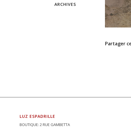
ARCHIVES
Partager ce
LUZ ESPADRILLE
BOUTIQUE: 2 RUE GAMBETTA