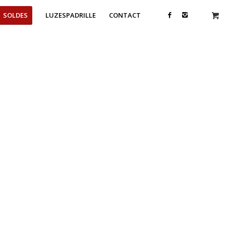
SOLDES
LUZESPADRILLE
CONTACT