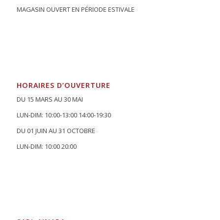
MAGASIN OUVERT EN PÉRIODE ESTIVALE
HORAIRES D’OUVERTURE
DU 15 MARS AU 30 MAI
LUN-DIM: 10:00-13:00 14:00-19:30
DU 01 JUIN AU 31 OCTOBRE
LUN-DIM: 10:00 20:00