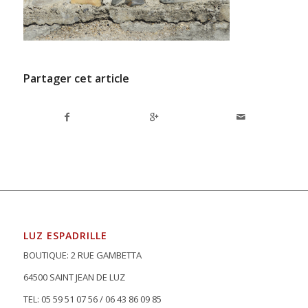
Partager cet article
LUZ ESPADRILLE
BOUTIQUE: 2 RUE GAMBETTA
64500 SAINT JEAN DE LUZ
TEL: 05 59 51 07 56 / 06 43 86 09 85