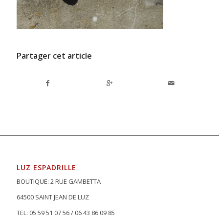
Partager cet article
LUZ ESPADRILLE
BOUTIQUE: 2 RUE GAMBETTA
64500 SAINT JEAN DE LUZ
TEL: 05 59 51 07 56 / 06 43 86 09 85