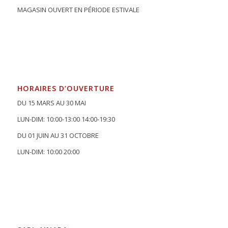
MAGASIN OUVERT EN PÉRIODE ESTIVALE
HORAIRES D’OUVERTURE
DU 15 MARS AU 30 MAI
LUN-DIM: 10:00-13:00 14:00-19:30
DU 01 JUIN AU 31 OCTOBRE
LUN-DIM: 10:00 20:00